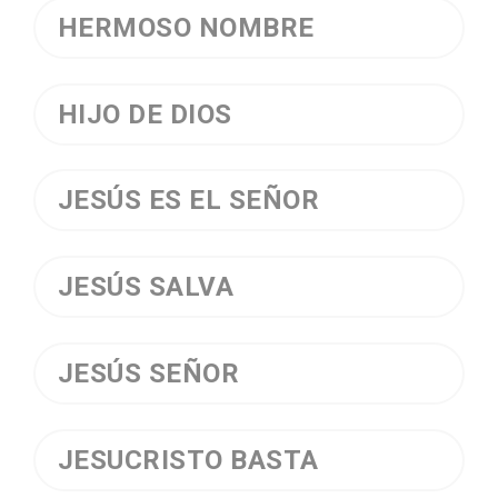
HERMOSO NOMBRE
HIJO DE DIOS
JESÚS ES EL SEÑOR
JESÚS SALVA
JESÚS SEÑOR
JESUCRISTO BASTA