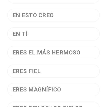
EN ESTO CREO
EN TÍ
ERES EL MÁS HERMOSO
ERES FIEL
ERES MAGNÍFICO