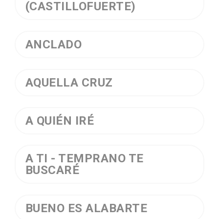
(CASTILLOFUERTE)
ANCLADO
AQUELLA CRUZ
A QUIÉN IRÉ
A TI - TEMPRANO TE
BUSCARÉ
BUENO ES ALABARTE