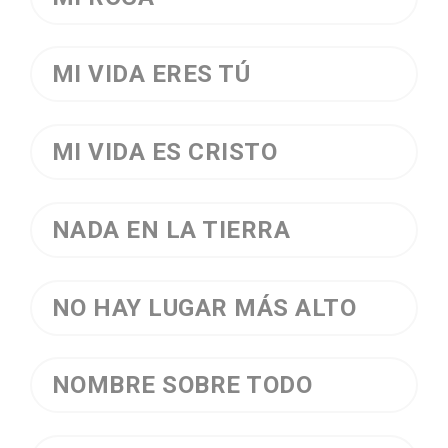
MI VIDA ERES TÚ
MI VIDA ES CRISTO
NADA EN LA TIERRA
NO HAY LUGAR MÁS ALTO
NOMBRE SOBRE TODO