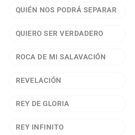
QUIÉN NOS PODRÁ SEPARAR
QUIERO SER VERDADERO
ROCA DE MI SALAVACIÓN
REVELACIÓN
REY DE GLORIA
REY INFINITO