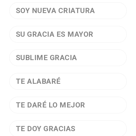
SOY NUEVA CRIATURA
SU GRACIA ES MAYOR
SUBLIME GRACIA
TE ALABARÉ
TE DARÉ LO MEJOR
TE DOY GRACIAS