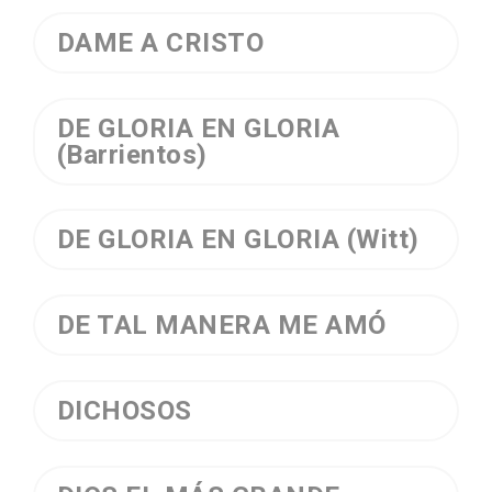
DAME A CRISTO
DE GLORIA EN GLORIA
(Barrientos)
DE GLORIA EN GLORIA (Witt)
DE TAL MANERA ME AMÓ
DICHOSOS