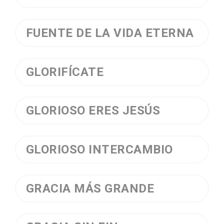
FUENTE DE LA VIDA ETERNA
GLORIFÍCATE
GLORIOSO ERES JESÚS
GLORIOSO INTERCAMBIO
GRACIA MÁS GRANDE