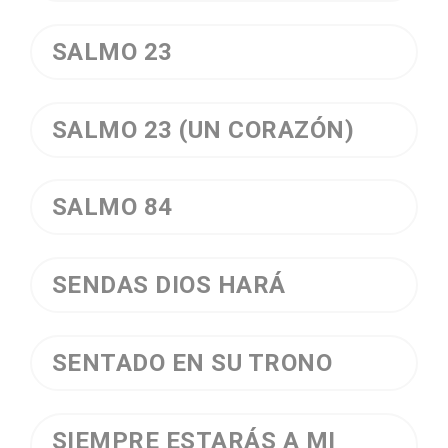
SALMO 23
SALMO 23 (UN CORAZÓN)
SALMO 84
SENDAS DIOS HARÁ
SENTADO EN SU TRONO
SIEMPRE ESTARÁS A MI