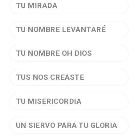
TU MIRADA
TU NOMBRE LEVANTARÉ
TU NOMBRE OH DIOS
TUS NOS CREASTE
TU MISERICORDIA
UN SIERVO PARA TU GLORIA