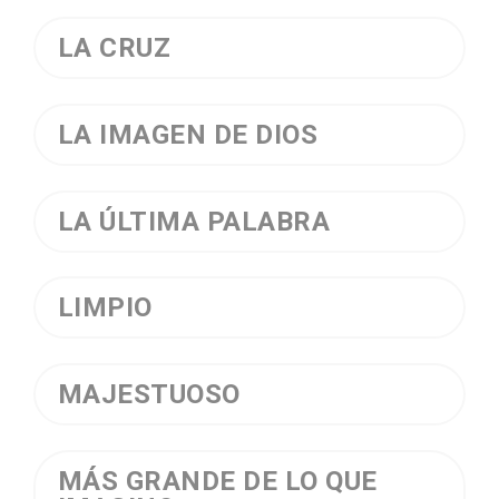
LA CRUZ
LA IMAGEN DE DIOS
LA ÚLTIMA PALABRA
LIMPIO
MAJESTUOSO
MÁS GRANDE DE LO QUE