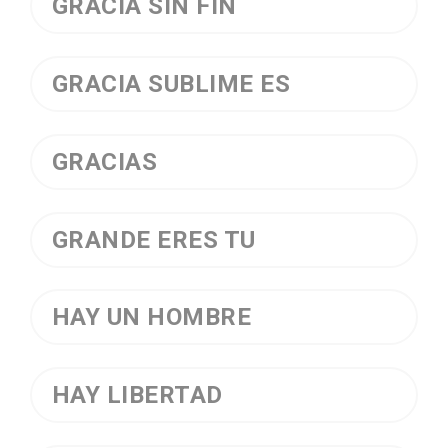
GRACIA SIN FIN
GRACIA SUBLIME ES
GRACIAS
GRANDE ERES TU
HAY UN HOMBRE
HAY LIBERTAD