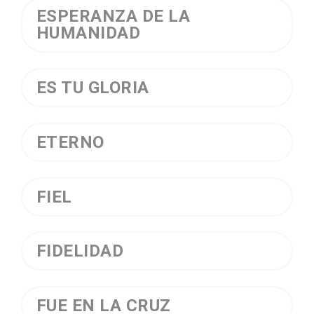
ESPERANZA DE LA
HUMANIDAD
ES TU GLORIA
ETERNO
FIEL
FIDELIDAD
FUE EN LA CRUZ