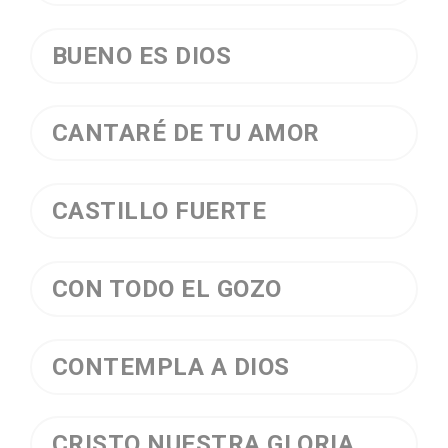
BUENO ES DIOS
CANTARÉ DE TU AMOR
CASTILLO FUERTE
CON TODO EL GOZO
CONTEMPLA A DIOS
CRISTO NUESTRA GLORIA