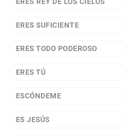
ERES REY DE LOS CIELOS
ERES SUFICIENTE
ERES TODO PODEROSO
ERES TÚ
ESCÓNDEME
ES JESÚS