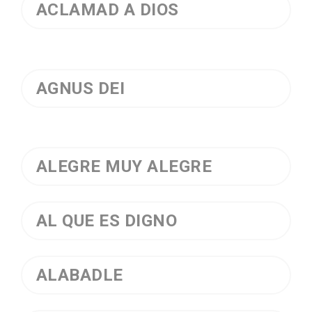
ACLAMAD A DIOS
AGNUS DEI
ALEGRE MUY ALEGRE
AL QUE ES DIGNO
ALABADLE