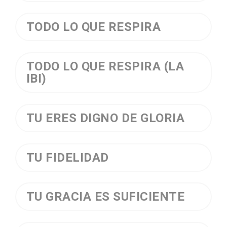
TODO LO QUE RESPIRA
TODO LO QUE RESPIRA (LA
IBI)
TU ERES DIGNO DE GLORIA
TU FIDELIDAD
TU GRACIA ES SUFICIENTE