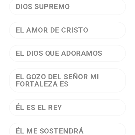
DIOS SUPREMO
EL AMOR DE CRISTO
EL DIOS QUE ADORAMOS
EL GOZO DEL SEÑOR MI
FORTALEZA ES
ÉL ES EL REY
ÉL ME SOSTENDRÁ