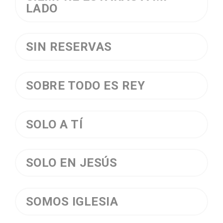
LADO
SIN RESERVAS
SOBRE TODO ES REY
SOLO A TÍ
SOLO EN JESÚS
SOMOS IGLESIA