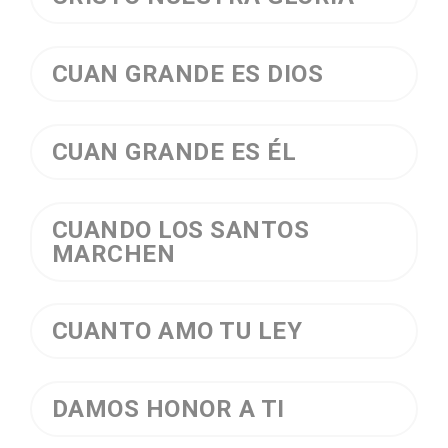
CUAN GRANDE ES DIOS
CUAN GRANDE ES ÉL
CUANDO LOS SANTOS
MARCHEN
CUANTO AMO TU LEY
DAMOS HONOR A TI