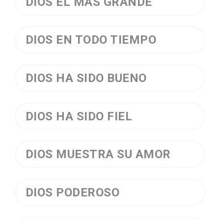
DIOS EL MÁS GRANDE
DIOS EN TODO TIEMPO
DIOS HA SIDO BUENO
DIOS HA SIDO FIEL
DIOS MUESTRA SU AMOR
DIOS PODEROSO