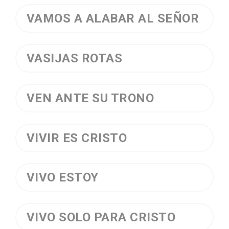
VAMOS A ALABAR AL SEÑOR
VASIJAS ROTAS
VEN ANTE SU TRONO
VIVIR ES CRISTO
VIVO ESTOY
VIVO SOLO PARA CRISTO