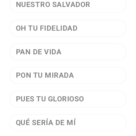
NUESTRO SALVADOR
OH TU FIDELIDAD
PAN DE VIDA
PON TU MIRADA
PUES TU GLORIOSO
QUÉ SERÍA DE MÍ