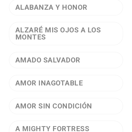
ALABANZA Y HONOR
ALZARÉ MIS OJOS A LOS
MONTES
AMADO SALVADOR
AMOR INAGOTABLE
AMOR SIN CONDICIÓN
A MIGHTY FORTRESS